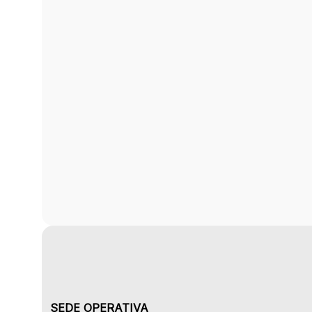
SEDE OPERATIVA