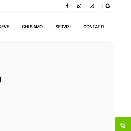
REVE
CHI SIAMO
SERVIZI
CONTATTI
!