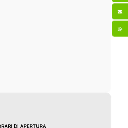
ORARI DI APERTURA