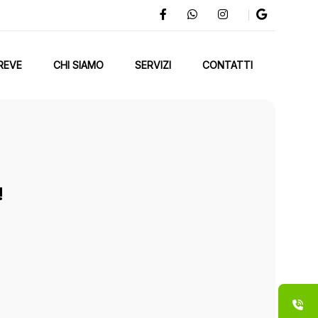
REVE
CHI SIAMO
SERVIZI
CONTATTI
!