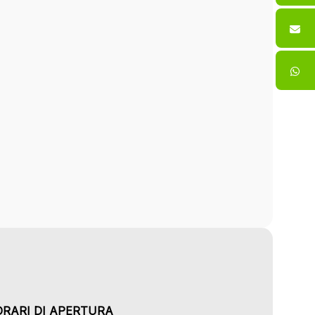
ORARI DI APERTURA