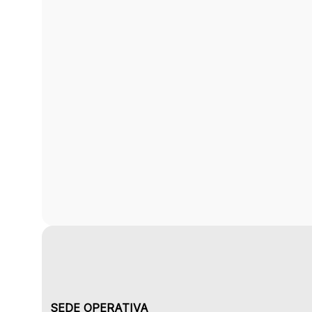
SEDE OPERATIVA